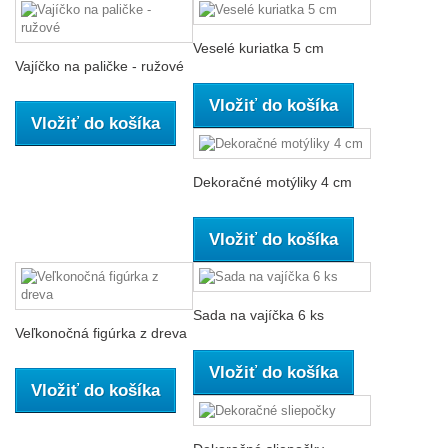
Veselé kuriatka 5 cm
Vajíčko na paličke - ružové
Vložiť do košíka
Vložiť do košíka
Dekoračné motýliky 4 cm
Vložiť do košíka
Sada na vajíčka 6 ks
Veľkonočná figúrka z dreva
Vložiť do košíka
Vložiť do košíka