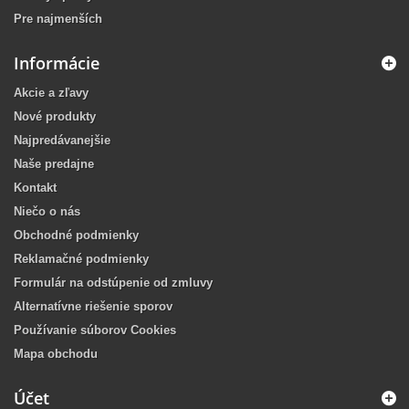
Pre najmenších
Informácie
Akcie a zľavy
Nové produkty
Najpredávanejšie
Naše predajne
Kontakt
Niečo o nás
Obchodné podmienky
Reklamačné podmienky
Formulár na odstúpenie od zmluvy
Alternatívne riešenie sporov
Používanie súborov Cookies
Mapa obchodu
Účet