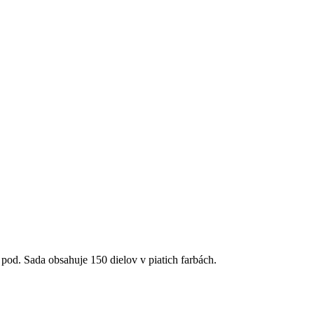
od. Sada obsahuje 150 dielov v piatich farbách.