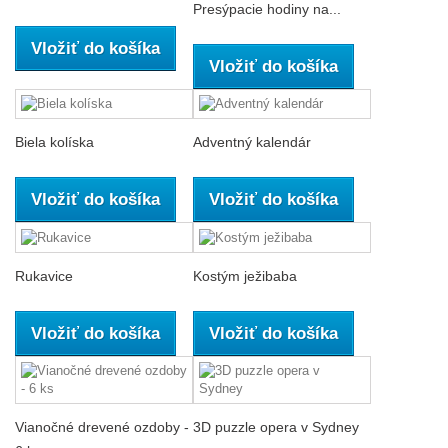
Presýpacie hodiny na...
Vložiť do košíka
Vložiť do košíka
Biela kolíska
Adventný kalendár
Vložiť do košíka
Vložiť do košíka
Rukavice
Kostým ježibaba
Vložiť do košíka
Vložiť do košíka
Vianočné drevené ozdoby -
3D puzzle opera v Sydney