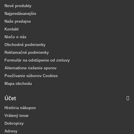
Nové produkty
Najpredávanejšie
Naše predajne
Kontakt
Niečo o nás
Obchodné podmienky
Reklamačné podmienky
Formulár na odstúpenie od zmluvy
Alternatívne riešenie sporov
Používanie súborov Cookies
Mapa obchodu
Účet
História nákupov
Vrátený tovar
Dobropisy
Adresy