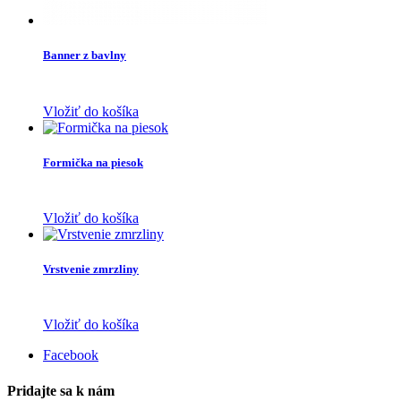
Banner z bavlny
Vložiť do košíka
Formička na piesok
Vložiť do košíka
Vrstvenie zmrzliny
Vložiť do košíka
Facebook
Pridajte sa k nám